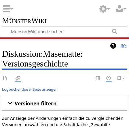
MünsterWiki
Hilfe
Diskussion:Masematte:
Versionsgeschichte
Logbücher dieser Seite anzeigen
Versionen filtern
Zur Anzeige der Änderungen einfach die zu vergleichenden
Versionen auswählen und die Schaltfläche „Gewählte