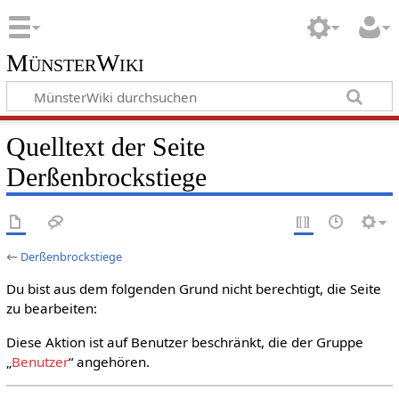
MünsterWiki
Quelltext der Seite
Derßenbrockstiege
←
Derßenbrockstiege
Du bist aus dem folgenden Grund nicht berechtigt, die Seite
zu bearbeiten:
Diese Aktion ist auf Benutzer beschränkt, die der Gruppe
„
Benutzer
“ angehören.