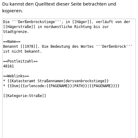
Du kannst den Quelltext dieser Seite betrachten und
kopieren.