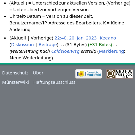
(Aktuell) = Unterschied zur aktuellen Version, (Vorherige)
= Unterschied zur vorherigen Version
Uhrzeit/Datum = Version zu dieser Zeit,
Benutzername/IP-Adresse des Bearbeiters, K = Kleine
Änderung
Aktuell
Vorherige
22:40, 20. Jan. 2023
‎
Keeano
Diskussion
Beiträge
‎
31 Bytes
+31 Bytes
‎
Weiterleitung nach
Caldeloerweg
erstellt
Markierung
:
Neue Weiterleitung
Datenschutz
Über
MünsterWiki
Haftungsausschluss