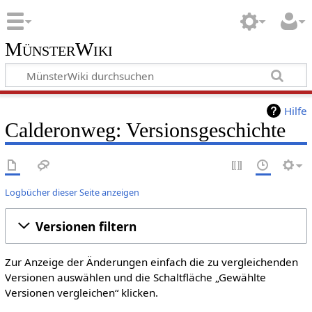
MünsterWiki
Hilfe
Calderonweg: Versionsgeschichte
Logbücher dieser Seite anzeigen
Versionen filtern
Zur Anzeige der Änderungen einfach die zu vergleichenden
Versionen auswählen und die Schaltfläche „Gewählte
Versionen vergleichen“ klicken.