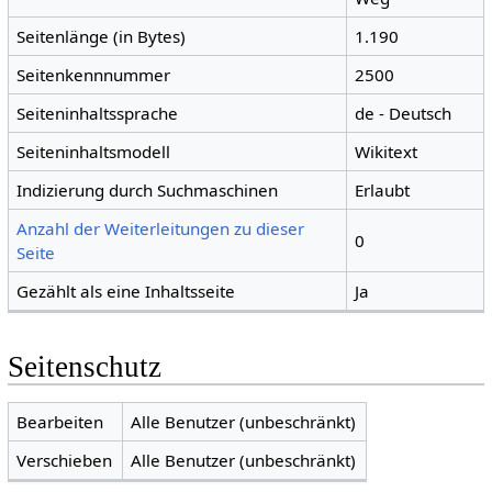
Seitenlänge (in Bytes)
1.190
Seitenkennnummer
2500
Seiteninhaltssprache
de - Deutsch
Seiteninhaltsmodell
Wikitext
Indizierung durch Suchmaschinen
Erlaubt
Anzahl der Weiterleitungen zu dieser
0
Seite
Gezählt als eine Inhaltsseite
Ja
Seitenschutz
Bearbeiten
Alle Benutzer (unbeschränkt)
Verschieben
Alle Benutzer (unbeschränkt)