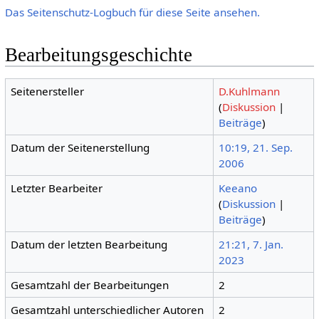
Das Seitenschutz-Logbuch für diese Seite ansehen.
Bearbeitungsgeschichte
Seitenersteller
D.Kuhlmann
(
Diskussion
|
Beiträge
)
Datum der Seitenerstellung
10:19, 21. Sep.
2006
Letzter Bearbeiter
Keeano
(
Diskussion
|
Beiträge
)
Datum der letzten Bearbeitung
21:21, 7. Jan.
2023
Gesamtzahl der Bearbeitungen
2
Gesamtzahl unterschiedlicher Autoren
2