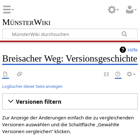
MünsterWiki
Hilfe
Breisacher Weg: Versionsgeschichte
Logbücher dieser Seite anzeigen
Versionen filtern
Zur Anzeige der Änderungen einfach die zu vergleichenden
Versionen auswählen und die Schaltfläche „Gewählte
Versionen vergleichen“ klicken.