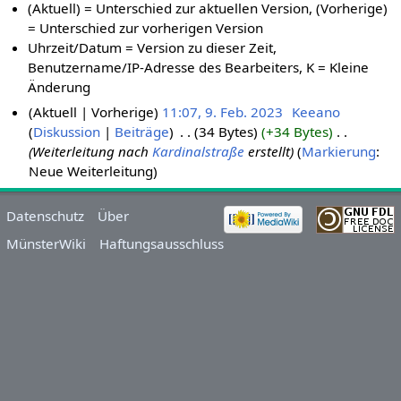
(Aktuell) = Unterschied zur aktuellen Version, (Vorherige)
= Unterschied zur vorherigen Version
Uhrzeit/Datum = Version zu dieser Zeit,
Benutzername/IP-Adresse des Bearbeiters, K = Kleine
Änderung
Aktuell
Vorherige
11:07, 9. Feb. 2023
‎
Keeano
Diskussion
Beiträge
‎
34 Bytes
+34 Bytes
‎
Weiterleitung nach
Kardinalstraße
erstellt
Markierung
:
Neue Weiterleitung
Datenschutz
Über
MünsterWiki
Haftungsausschluss