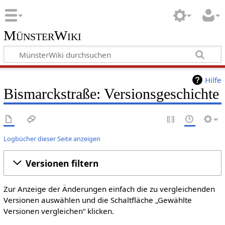
MünsterWiki
Hilfe
Bismarckstraße: Versionsgeschichte
Logbücher dieser Seite anzeigen
Versionen filtern
Zur Anzeige der Änderungen einfach die zu vergleichenden
Versionen auswählen und die Schaltfläche „Gewählte
Versionen vergleichen“ klicken.