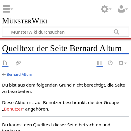
MünsterWiki
Quelltext der Seite Bernard Altum
←
Bernard Altum
Du bist aus dem folgenden Grund nicht berechtigt, die Seite
zu bearbeiten:
Diese Aktion ist auf Benutzer beschränkt, die der Gruppe
„
Benutzer
“ angehören.
Du kannst den Quelltext dieser Seite betrachten und
kopieren.