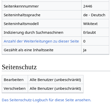
Seitenkennnummer
2446
Seiteninhaltssprache
de - Deutsch
Seiteninhaltsmodell
Wikitext
Indizierung durch Suchmaschinen
Erlaubt
Anzahl der Weiterleitungen zu dieser Seite
0
Gezählt als eine Inhaltsseite
Ja
Seitenschutz
Bearbeiten
Alle Benutzer (unbeschränkt)
Verschieben
Alle Benutzer (unbeschränkt)
Das Seitenschutz-Logbuch für diese Seite ansehen.