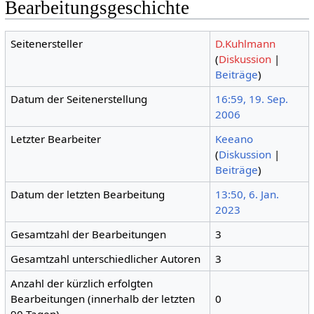
Bearbeitungsgeschichte
Seitenersteller
D.Kuhlmann
(
Diskussion
|
Beiträge
)
Datum der Seitenerstellung
16:59, 19. Sep.
2006
Letzter Bearbeiter
Keeano
(
Diskussion
|
Beiträge
)
Datum der letzten Bearbeitung
13:50, 6. Jan.
2023
Gesamtzahl der Bearbeitungen
3
Gesamtzahl unterschiedlicher Autoren
3
Anzahl der kürzlich erfolgten
Bearbeitungen (innerhalb der letzten
0
90 Tagen)