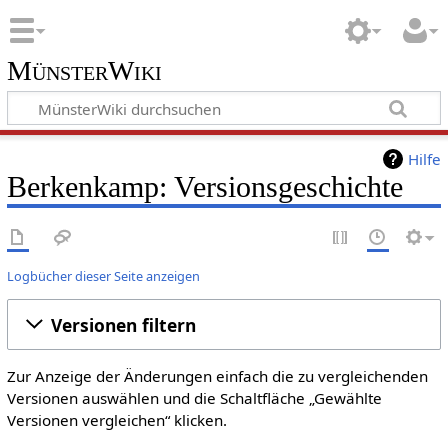
MünsterWiki
Hilfe
Berkenkamp: Versionsgeschichte
Logbücher dieser Seite anzeigen
Versionen filtern
Zur Anzeige der Änderungen einfach die zu vergleichenden
Versionen auswählen und die Schaltfläche „Gewählte
Versionen vergleichen“ klicken.