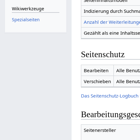
Seiteninhaltsmodell
Wikiwerkzeuge
Indizierung durch Suchm
Spezialseiten
Anzahl der Weiterleitunge
Gezählt als eine Inhaltsse
Seitenschutz
Bearbeiten
Alle Benut
Verschieben
Alle Benut
Das Seitenschutz-Logbuch 
Bearbeitungsges
Seitenersteller