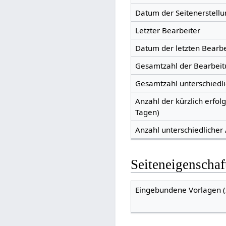
Datum der Seitenerstellu
Letzter Bearbeiter
Datum der letzten Bearb
Gesamtzahl der Bearbei
Gesamtzahl unterschiedl
Anzahl der kürzlich erfol
Tagen)
Anzahl unterschiedlicher
Seiteneigenschaf
Eingebundene Vorlagen (