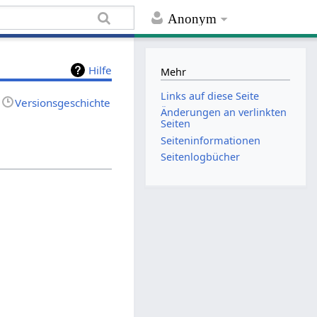
Anonym
Hilfe
Mehr
Links auf diese Seite
Versionsgeschichte
Änderungen an verlinkten
Seiten
Seiten­informationen
Seitenlogbücher