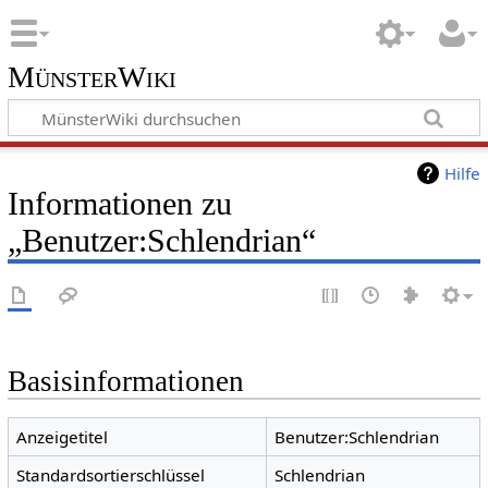
MünsterWiki
Hilfe
Informationen zu
„Benutzer:Schlendrian“
Basisinformationen
Anzeigetitel
Benutzer:Schlendrian
Standardsortierschlüssel
Schlendrian