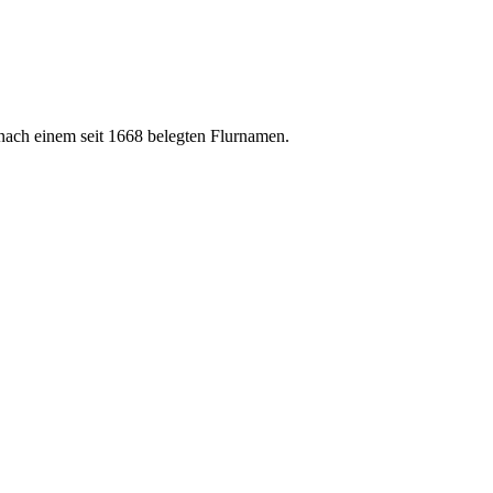
nach einem seit 1668 belegten Flurnamen.