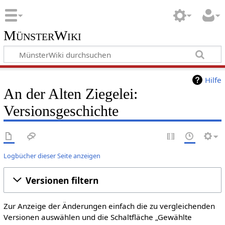
MünsterWiki
Hilfe
An der Alten Ziegelei:
Versionsgeschichte
Logbücher dieser Seite anzeigen
Versionen filtern
Zur Anzeige der Änderungen einfach die zu vergleichenden
Versionen auswählen und die Schaltfläche „Gewählte