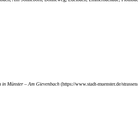
 in Münster – Am Gievenbach