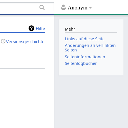
Anonym
Hilfe
Mehr
Links auf diese Seite
Versionsgeschichte
Änderungen an verlinkten
Seiten
Seiten­informationen
Seitenlogbücher