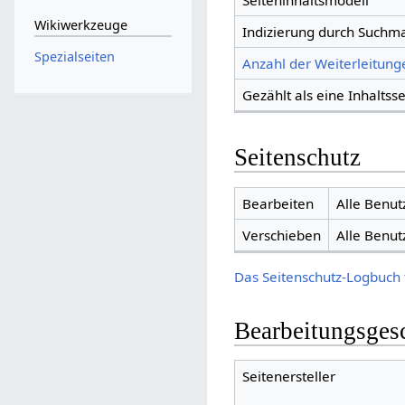
Seiteninhaltsmodell
Wikiwerkzeuge
Indizierung durch Suchm
Spezialseiten
Anzahl der Weiterleitunge
Gezählt als eine Inhaltsse
Seitenschutz
Bearbeiten
Alle Benut
Verschieben
Alle Benut
Das Seitenschutz-Logbuch 
Bearbeitungsges
Seitenersteller