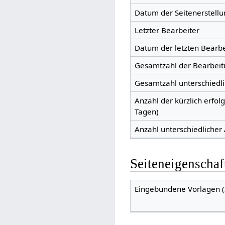
Datum der Seitenerstellu
Letzter Bearbeiter
Datum der letzten Bearb
Gesamtzahl der Bearbei
Gesamtzahl unterschiedl
Anzahl der kürzlich erfol
Tagen)
Anzahl unterschiedlicher
Seiteneigenschaf
Eingebundene Vorlagen (