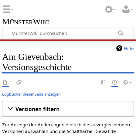
MünsterWiki
Hilfe
Am Gievenbach:
Versionsgeschichte
Logbücher dieser Seite anzeigen
Versionen filtern
Zur Anzeige der Änderungen einfach die zu vergleichenden
Versionen auswählen und die Schaltfläche „Gewählte