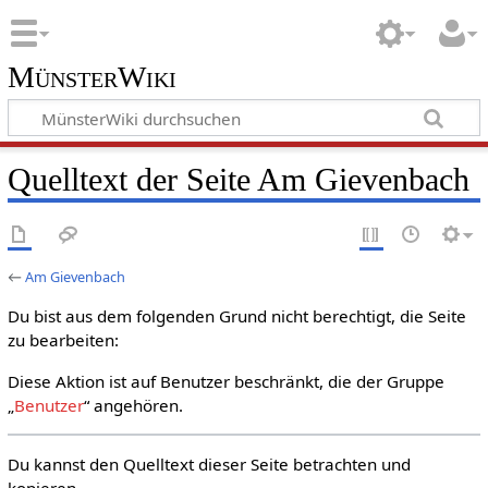
MünsterWiki
Quelltext der Seite Am Gievenbach
←
Am Gievenbach
Du bist aus dem folgenden Grund nicht berechtigt, die Seite
zu bearbeiten:
Diese Aktion ist auf Benutzer beschränkt, die der Gruppe
„
Benutzer
“ angehören.
Du kannst den Quelltext dieser Seite betrachten und
kopieren.