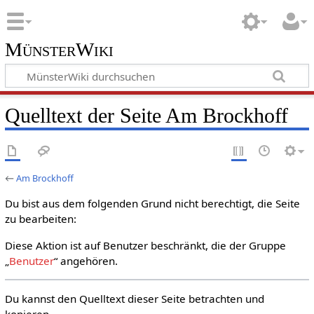
MünsterWiki
Quelltext der Seite Am Brockhoff
←
Am Brockhoff
Du bist aus dem folgenden Grund nicht berechtigt, die Seite
zu bearbeiten:
Diese Aktion ist auf Benutzer beschränkt, die der Gruppe
„
Benutzer
“ angehören.
Du kannst den Quelltext dieser Seite betrachten und
kopieren.