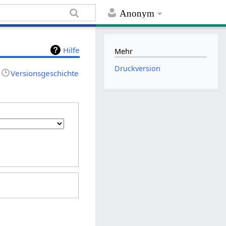
Anonym
Hilfe
Mehr
Druckversion
Versionsgeschichte