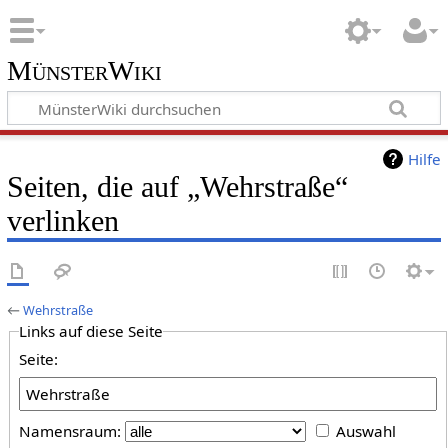
MünsterWiki
Hilfe
Seiten, die auf „Wehrstraße“
verlinken
←
Wehrstraße
Links auf diese Seite
Seite:
Namensraum:
Auswahl