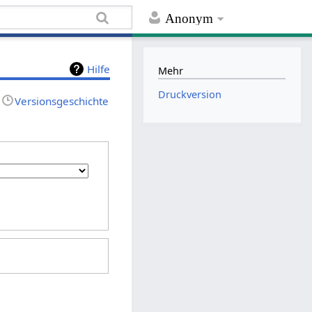
Anonym
Hilfe
Mehr
Druckversion
Versionsgeschichte