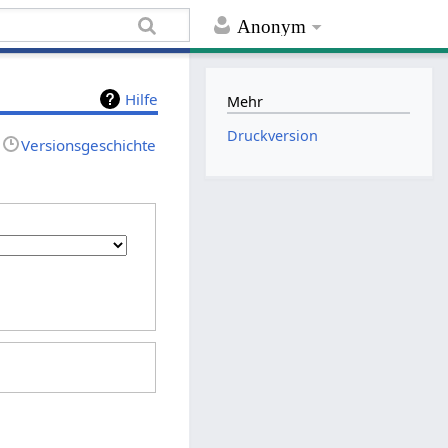
Anonym
Hilfe
Mehr
Druckversion
Versionsgeschichte