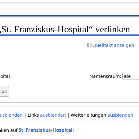
 „St. Franziskus-Hospital“ verlinken
Quelltext anzeigen
Namensraum:
usblenden
| Links
ausblenden
| Weiterleitungen
ausblenden
inken auf
St. Franziskus-Hospital
: