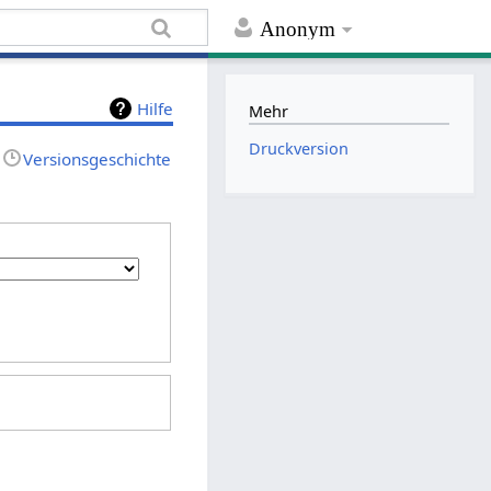
Anonym
Hilfe
Mehr
Druckversion
Versionsgeschichte