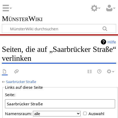
MünsterWiki
Hilfe
Seiten, die auf „Saarbrücker Straße“
verlinken
←
Saarbrücker Straße
Links auf diese Seite
Seite:
Namensraum:
Auswahl