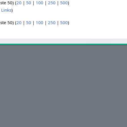
ste 50) (
20
|
50
|
100
|
250
|
500
)
 Links
)
ste 50) (
20
|
50
|
100
|
250
|
500
)