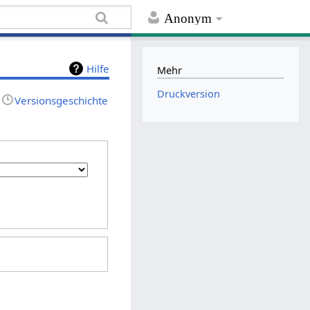
Anonym
Hilfe
Mehr
Druckversion
Versionsgeschichte