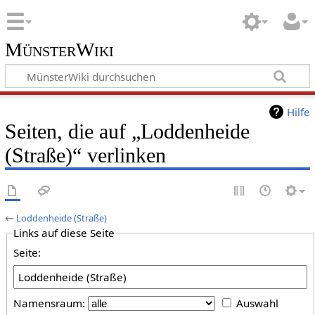
MünsterWiki
Hilfe
Seiten, die auf „Loddenheide
(Straße)“ verlinken
←
Loddenheide (Straße)
Links auf diese Seite
Seite:
Namensraum:
Auswahl