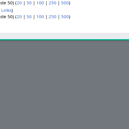
ste 50) (
20
|
50
|
100
|
250
|
500
)
 Links
)
ste 50) (
20
|
50
|
100
|
250
|
500
)