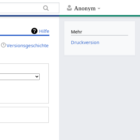
Anonym
Hilfe
Mehr
Druckversion
Versionsgeschichte