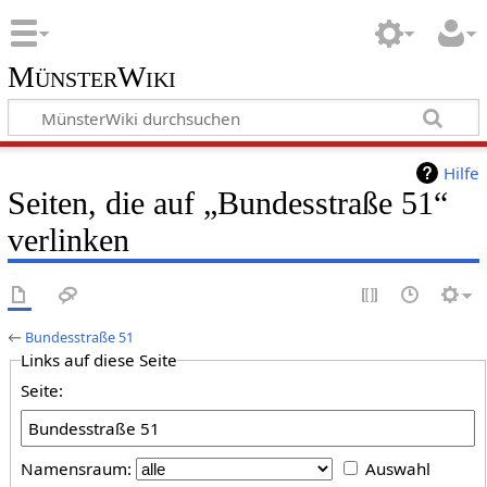
MünsterWiki
Hilfe
Seiten, die auf „Bundesstraße 51“
verlinken
←
Bundesstraße 51
Links auf diese Seite
Seite:
Namensraum:
Auswahl