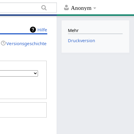
Anonym
Hilfe
Mehr
Druckversion
Versionsgeschichte